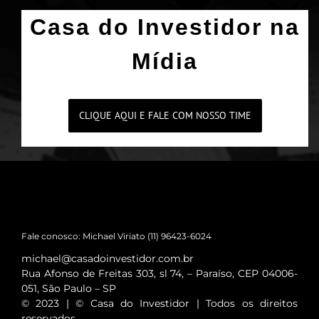
Casa do Investidor na
Mídia
CLIQUE AQUI E FALE COM NOSSO TIME
Fale conosco: Michael Viriato (11) 96423-6024
michael@casadoinvestidor.com.br
Rua Afonso de Freitas 303, sl 74, – Paraíso, CEP 04006-
051, São Paulo – SP
© 2023 | © Casa do Investidor | Todos os direitos
reservados