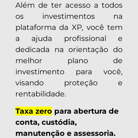
Além de ter acesso a todos
os investimentos na
plataforma da XP, você tem
a ajuda profissional e
dedicada na orientação do
melhor plano de
investimento para você,
visando proteção e
rentabilidade.
Taxa zero
para abertura de
conta, custódia,
manutenção e assessoria.