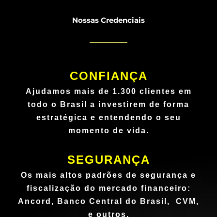
Nossas Credenciais
CONFIANÇA
Ajudamos mais de 1.300 clientes em
todo o Brasil a investirem de forma
estratégica e entendendo o seu
momento de vida.
SEGURANÇA
Os mais altos padrões de segurança e
fiscalização do mercado financeiro:
Ancord, Banco Central do Brasil, CVM,
e outros.