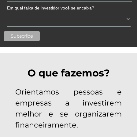
Em qual faixa de investidor você se encaixa?
O que fazemos?
Orientamos pessoas e
empresas a investirem
melhor e se organizarem
financeiramente.