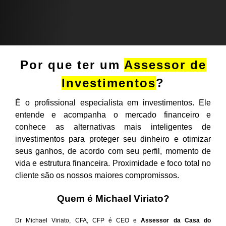
Por que ter um
Assessor
de
Investimentos
?
É o profissional especialista em investimentos. Ele
entende e acompanha o mercado financeiro e
conhece as alternativas mais inteligentes de
investimentos para proteger seu dinheiro e otimizar
seus ganhos, de acordo com seu perfil, momento de
vida e estrutura financeira. Proximidade e foco total no
cliente são os nossos maiores compromissos.
Quem é Michael Viriato?
Dr Michael Viriato, CFA, CFP é CEO e
Assessor da Casa do