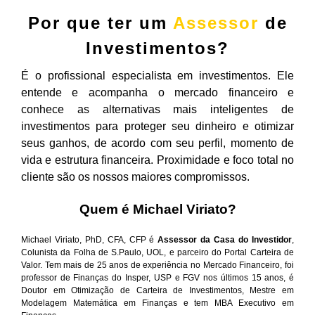
Por que ter um
Assessor
de
Investimentos?
É o profissional especialista em investimentos. Ele
entende e acompanha o mercado financeiro e
conhece as alternativas mais inteligentes de
investimentos para proteger seu dinheiro e otimizar
seus ganhos, de acordo com seu perfil, momento de
vida e estrutura financeira. Proximidade e foco total no
cliente são os nossos maiores compromissos.
Quem é Michael Viriato?
Michael Viriato, PhD, CFA, CFP é
Assessor da Casa do Investidor
,
Colunista da Folha de S.Paulo, UOL, e parceiro do Portal Carteira de
Valor. Tem mais de 25 anos de experiência no Mercado Financeiro, foi
professor de Finanças do Insper, USP e FGV nos últimos 15 anos, é
Doutor em Otimização de Carteira de Investimentos, Mestre em
Modelagem Matemática em Finanças e tem MBA Executivo em