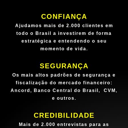
CONFIANÇA
Ajudamos mais de 2.000 clientes em
todo o Brasil a investirem de forma
estratégica e entendendo o seu
momento de vida.
SEGURANÇA
Os mais altos padrões de segurança e
fiscalização do mercado financeiro:
Ancord, Banco Central do Brasil, CVM,
e outros.
CREDIBILIDADE
Mais de 2.000 entrevistas para as