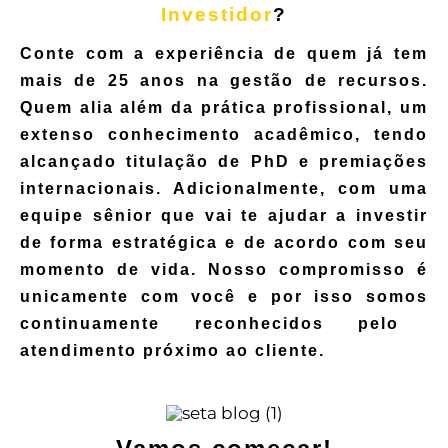
Investidor
?
Conte com a experiência de quem já tem
mais de 25 anos na gestão de recursos.
Quem alia além da prática profissional, um
extenso conhecimento acadêmico, tendo
alcançado titulação de PhD e premiações
internacionais. Adicionalmente, com uma
equipe sênior que vai te ajudar a investir
de forma estratégica e de acordo com seu
momento de vida.
Nosso compromisso é
unicamente com você e por isso somos
continuamente reconhecidos pelo
atendimento próximo ao cliente.